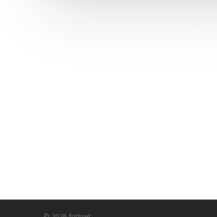
© 2026 fotliget.